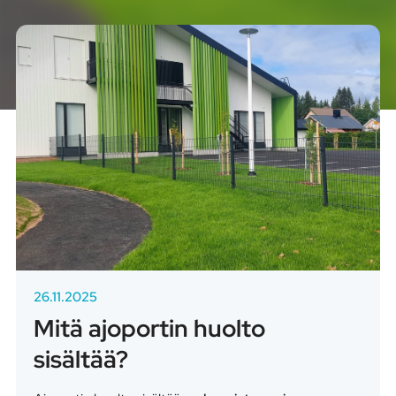
26.11.2025
Mitä ajoportin huolto
sisältää?