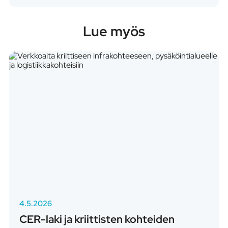
Lue myös
4.5.2026
CER-laki ja kriittisten kohteiden